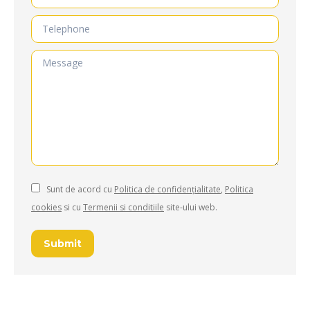
Telephone
Message
Sunt de acord cu
Politica de confidențialitate
,
Politica
cookies
si cu
Termenii si conditiile
site-ului web.
Submit