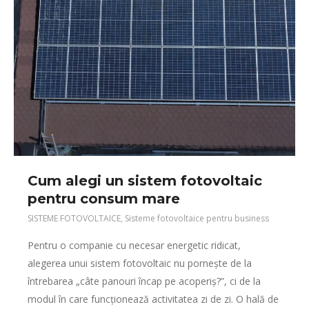
Cum alegi un sistem fotovoltaic
pentru consum mare
SISTEME FOTOVOLTAICE
,
Sisteme fotovoltaice pentru business
Pentru o companie cu necesar energetic ridicat,
alegerea unui sistem fotovoltaic nu pornește de la
întrebarea „câte panouri încap pe acoperiș?”, ci de la
modul în care funcționează activitatea zi de zi. O hală de