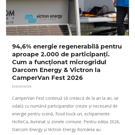
94,6% energie regenerabilă pentru
aproape 2.000 de participanți.
Cum a funcționat microgridul
Darcom Energy & Victron la
CamperVan Fest 2026
Evenimente
CamperVan Fest continuă să crească de la an la an, iar
odată cu numărul participanților crește și necesarul de
energie pentru scenă, food truck-uri, echipamente
HoReCa, iluminat și zonele comune. Pentru ediția 2026,
Darcom Energy și Victron Energy România au