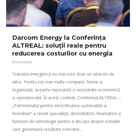
Darcom Energy la Conferința
ALTREAL: soluții reale pentru
reducerea costurilor cu energia
Evenimente
Tranziția energetică nu mai este doar un obiectiv de
viitor. Pentru tot mai multe companii, ferme și
organizații, aceasta reprezintă o necesitate economică
și operațională. În acest context, Conferința ALTREAL –
„Parteneriatul pentru electrificarea sustenabilă a
României” a reunit specialiști, dezvoltatori, finanțatori și
furnizori de tehnologie pentru a discuta despre soluțiile
care generează rezultate concrete…