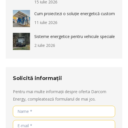
15 iulie 2026
Cum proiectezi o soluție energetică custom
11 iulie 2026
Sisteme energetice pentru vehicule speciale
2 iulie 2026
Solicită informații
Pentru mai multe informații despre oferta Darcom
Energy, compleatează formularul de mai jos.
Name *
E-mail *