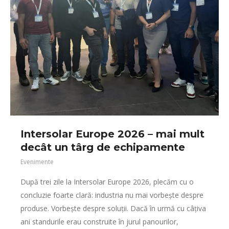
Intersolar Europe 2026 – mai mult
decât un târg de echipamente
Evenimente
După trei zile la Intersolar Europe 2026, plecăm cu o
concluzie foarte clară: industria nu mai vorbește despre
produse. Vorbește despre soluții. Dacă în urmă cu câțiva
ani standurile erau construite în jurul panourilor,