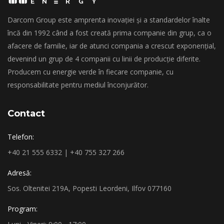
Darcom Group este amprenta inovației și a standardelor înalte
încă din 1992 când a fost creată prima companie din grup, ca o
afacere de familie, iar de atunci compania a crescut exponențial,
devenind un grup de 4 companii cu linii de producție diferite.
Producem cu energie verde în fiecare companie, cu
responsabilitate pentru mediul înconjurător.
Contact
Telefon:
+40 21 555 6332 | +40 755 327 266
Adresă:
Sos. Oltenitei 219A, Popesti Leordeni, Ilfov 077160
Program: