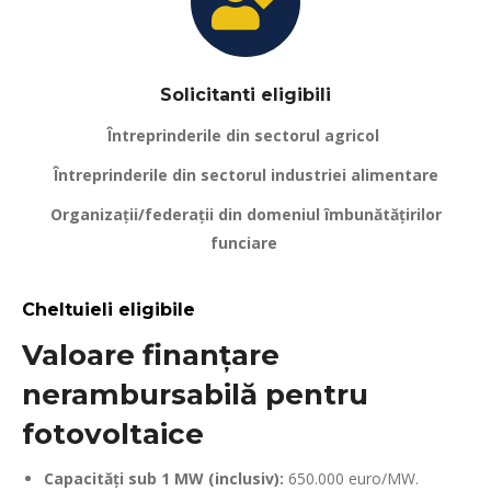
Solicitanti eligibili
Întreprinderile din sectorul agricol
Întreprinderile din sectorul industriei alimentare
Organizații/federații din domeniul îmbunătățirilor
funciare
Cheltuieli eligibile
Valoare finanțare
nerambursabilă pentru
fotovoltaice
Capacități sub 1 MW (inclusiv):
650.000 euro/MW.