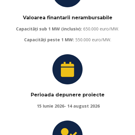
Valoarea finantarii nerambursabile
Capacități sub 1 MW (inclusiv):
650.000 euro/MW.
Capacități peste 1 MW:
550.000 euro/MW.
Perioada depunere proiecte
15 Iunie 2026- 14 august 2026