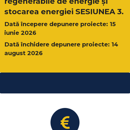
regenerabile de energie și
stocarea energiei SESIUNEA 3.
Dată începere depunere proiecte: 15
iunie 2026
Dată închidere depunere proiecte: 14
august 2026