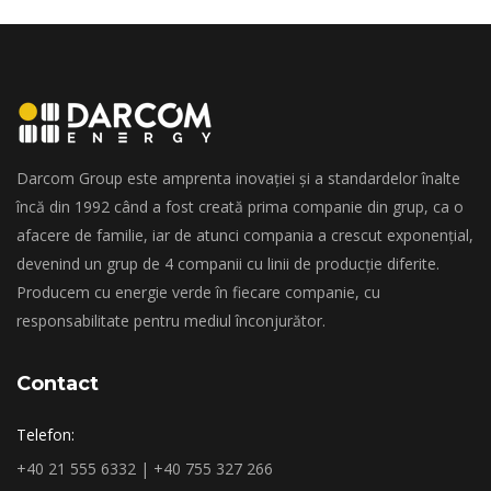
Darcom Group este amprenta inovației și a standardelor înalte
încă din 1992 când a fost creată prima companie din grup, ca o
afacere de familie, iar de atunci compania a crescut exponențial,
devenind un grup de 4 companii cu linii de producție diferite.
Producem cu energie verde în fiecare companie, cu
responsabilitate pentru mediul înconjurător.
Contact
Telefon:
+40 21 555 6332 | +40 755 327 266