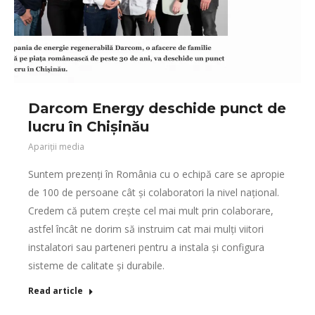
Darcom Energy deschide punct de
lucru în Chișinău
Apariții media
Suntem prezenți în România cu o echipă care se apropie
de 100 de persoane cât și colaboratori la nivel național.
Credem că putem crește cel mai mult prin colaborare,
astfel încât ne dorim să instruim cat mai mulți viitori
instalatori sau parteneri pentru a instala și configura
sisteme de calitate și durabile.
Read article