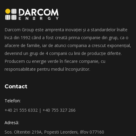
Darcom Group este amprenta inovației și a standardelor înalte
încă din 1992 când a fost creată prima companie din grup, ca o
afacere de familie, iar de atunci compania a crescut exponențial,
devenind un grup de 4 companii cu linii de producție diferite.
Producem cu energie verde în fiecare companie, cu
responsabilitate pentru mediul înconjurător.
Contact
Telefon:
+40 21 555 6332 | +40 755 327 266
Adresă:
Sos. Oltenitei 219A, Popesti Leordeni, Ilfov 077160