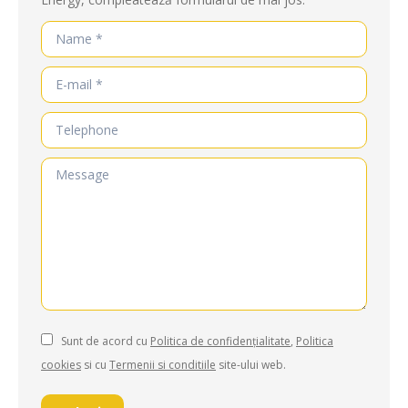
Name *
E-mail *
Telephone
Message
Sunt de acord cu
Politica de confidențialitate
,
Politica
cookies
si cu
Termenii si conditiile
site-ului web.