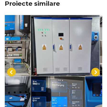
Proiecte similare