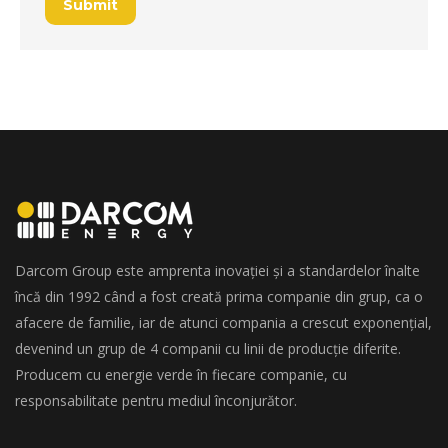
Submit
Darcom Group este amprenta inovației și a standardelor înalte
încă din 1992 când a fost creată prima companie din grup, ca o
afacere de familie, iar de atunci compania a crescut exponențial,
devenind un grup de 4 companii cu linii de producție diferite.
Producem cu energie verde în fiecare companie, cu
responsabilitate pentru mediul înconjurător.