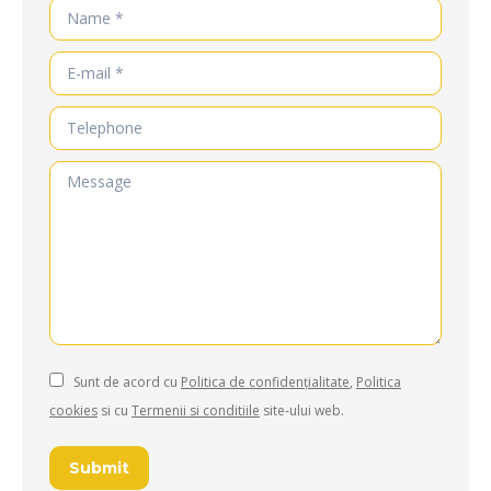
Name *
E-mail *
Telephone
Message
Sunt de acord cu
Politica de confidențialitate
,
Politica
cookies
si cu
Termenii si conditiile
site-ului web.
Submit