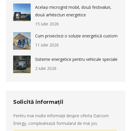
Același microgrid mobil, două festivaluri,
două arhitecturi energetice
15 iulie 2026
Cum proiectezi o soluție energetică custom
11 iulie 2026
Sisteme energetice pentru vehicule speciale
2 iulie 2026
Solicită informații
Pentru mai multe informații despre oferta Darcom
Energy, compleatează formularul de mai jos.