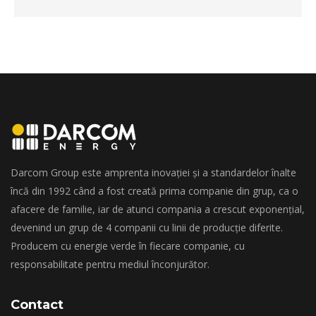
Darcom Group este amprenta inovației și a standardelor înalte
încă din 1992 când a fost creată prima companie din grup, ca o
afacere de familie, iar de atunci compania a crescut exponențial,
devenind un grup de 4 companii cu linii de producție diferite.
Producem cu energie verde în fiecare companie, cu
responsabilitate pentru mediul înconjurător.
Contact