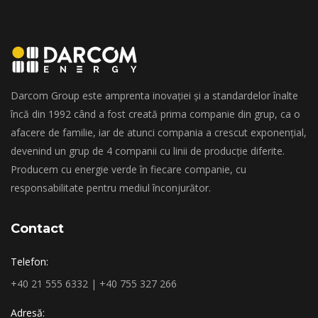
Darcom Group este amprenta inovației și a standardelor înalte
încă din 1992 când a fost creată prima companie din grup, ca o
afacere de familie, iar de atunci compania a crescut exponențial,
devenind un grup de 4 companii cu linii de producție diferite.
Producem cu energie verde în fiecare companie, cu
responsabilitate pentru mediul înconjurător.
Contact
Telefon:
+40 21 555 6332 | +40 755 327 266
Adresă: