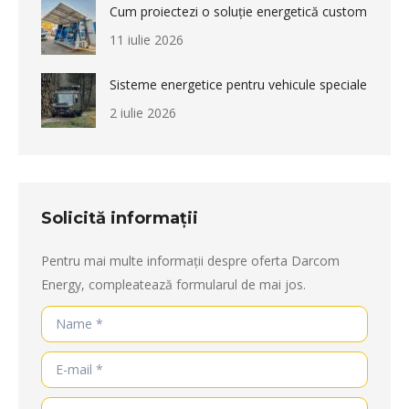
Cum proiectezi o soluție energetică custom
11 iulie 2026
Sisteme energetice pentru vehicule speciale
2 iulie 2026
Solicită informații
Pentru mai multe informații despre oferta Darcom
Energy, compleatează formularul de mai jos.
Name *
E-mail *
Telephone