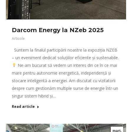
Darcom Energy la NZeb 2025
Articole
Suntem la finalul participării noastre la expoziția NZEB
– un eveniment dedicat soluțiilor eficiente și sustenabile.
Ne-am bucurat să vedem un interes din ce în ce mai
mare pentru autonomie energetică, independență și
stocare inteligentă a energiei. Am discutat cu vizitatorii
despre cum gestionăm multiple surse de energie într-un
singur sistem hibrid și…
Read article
mart.