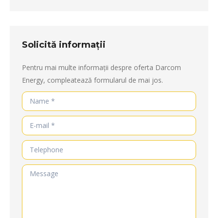
Solicită informații
Pentru mai multe informații despre oferta Darcom
Energy, compleatează formularul de mai jos.
Name *
E-mail *
Telephone
Message