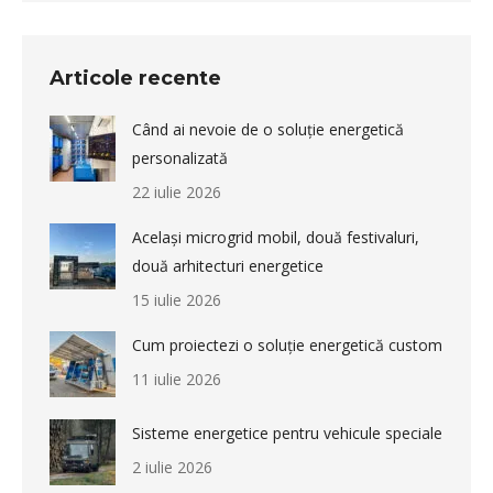
Articole recente
Când ai nevoie de o soluție energetică
personalizată
22 iulie 2026
Același microgrid mobil, două festivaluri,
două arhitecturi energetice
15 iulie 2026
Cum proiectezi o soluție energetică custom
11 iulie 2026
Sisteme energetice pentru vehicule speciale
2 iulie 2026