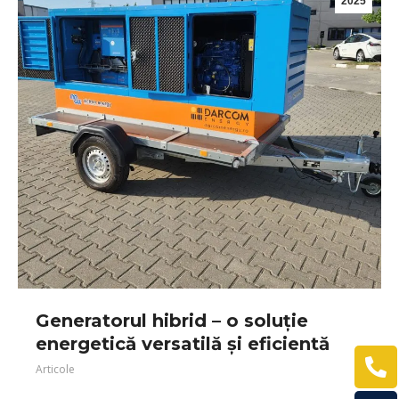
2025
Generatorul hibrid – o soluție
energetică versatilă și eficientă
Articole