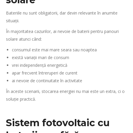
Bateriile nu sunt obligatorii, dar devin relevante în anumite
situații.
În majoritatea cazurilor, ai nevoie de baterii pentru panouri
solare atunci când:
consumul este mai mare seara sau noaptea
există variații mari de consum
vrei independență energetică
apar frecvent întreruperi de curent
ai nevoie de continuitate în activitate
În aceste scenarii, stocarea energiei nu mai este un extra, ci o
soluție practică.
Sistem fotovoltaic cu