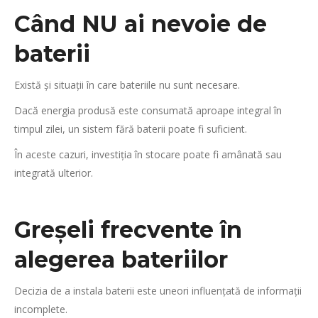
Când NU ai nevoie de
baterii
Există și situații în care bateriile nu sunt necesare.
Dacă energia produsă este consumată aproape integral în
timpul zilei, un sistem fără baterii poate fi suficient.
În aceste cazuri, investiția în stocare poate fi amânată sau
integrată ulterior.
Greșeli frecvente în
alegerea bateriilor
Decizia de a instala baterii este uneori influențată de informații
incomplete.