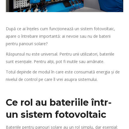
După ce ai înțeles cum funcționează un sistem fotovoltaic,
apare o întrebare importantă: ai nevoie sau nu de baterii
pentru panouri solare?
Răspunsul nu este universal. Pentru unii utilizatori, bateriile
sunt esențiale. Pentru alții, pot fi inutile sau amânate.
Totul depinde de modul în care este consumată energia și de
nivelul de control pe care îl vrei asupra sistemului.
Ce rol au bateriile într-
un sistem fotovoltaic
Bateriile pentru panouri solare au un rol simplu, dar esențial: