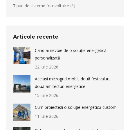
Tipuri de sisteme fotovoltaice
(3)
Articole recente
Când ai nevoie de o soluție energetică
personalizată
22 iulie 2026
Același microgrid mobil, două festivaluri,
două arhitecturi energetice
15 iulie 2026
Cum proiectezi o soluție energetică custom
11 iulie 2026