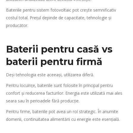
Bateriile pentru sistem fotovoltaic pot crește semnificativ
costul total. Prețul depinde de capacitate, tehnologie și
producător.
Baterii pentru casă vs
baterii pentru firmă
Deși tehnologia este aceeași, utilizarea diferă.
Pentru locuințe, bateriile sunt folosite în principal pentru
confort și reducerea facturilor. Energia este utilizată mai ales
seara sau în perioadele fără producție.
Pentru firme, bateriile pot avea un rol strategic. În anumite
domenii, continuitatea alimentării cu energie este esențială.