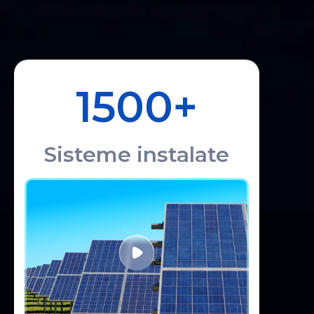
1500+
Sisteme instalate