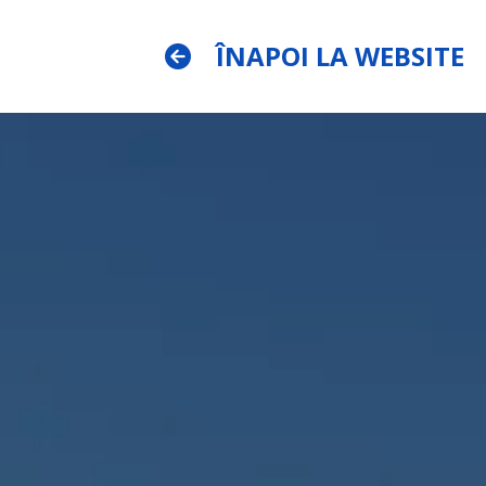
ÎNAPOI LA WEBSITE