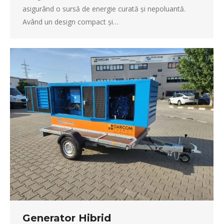
asigurând o sursă de energie curată și nepoluantă.
Având un design compact și…
Generator Hibrid