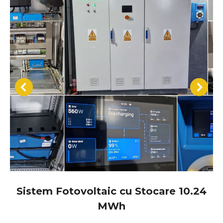
Sistem Fotovoltaic cu Stocare 10.24
MWh