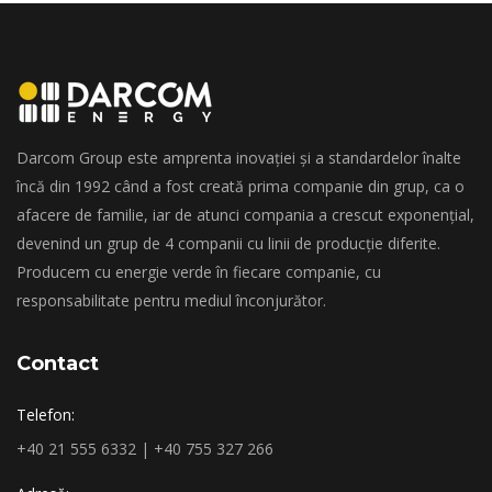
Darcom Group este amprenta inovației și a standardelor înalte
încă din 1992 când a fost creată prima companie din grup, ca o
afacere de familie, iar de atunci compania a crescut exponențial,
devenind un grup de 4 companii cu linii de producție diferite.
Producem cu energie verde în fiecare companie, cu
responsabilitate pentru mediul înconjurător.
Contact
Telefon:
+40 21 555 6332 | +40 755 327 266