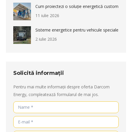
Cum proiectezi o soluție energetică custom
11 iulie 2026
Sisteme energetice pentru vehicule speciale
2 iulie 2026
Solicită informații
Pentru mai multe informații despre oferta Darcom
Energy, compleatează formularul de mai jos.
Name *
E-mail *