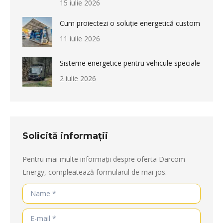
15 iulie 2026
Cum proiectezi o soluție energetică custom
11 iulie 2026
Sisteme energetice pentru vehicule speciale
2 iulie 2026
Solicită informații
Pentru mai multe informații despre oferta Darcom
Energy, compleatează formularul de mai jos.
Name *
E-mail *