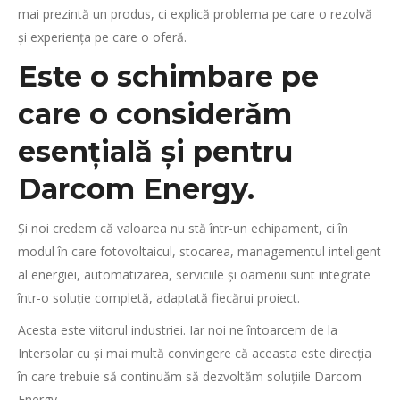
mai prezintă un produs, ci explică problema pe care o rezolvă
și experiența pe care o oferă.
Este o schimbare pe
care o considerăm
esențială și pentru
Darcom Energy.
Și noi credem că valoarea nu stă într-un echipament, ci în
modul în care fotovoltaicul, stocarea, managementul inteligent
al energiei, automatizarea, serviciile și oamenii sunt integrate
într-o soluție completă, adaptată fiecărui proiect.
Acesta este viitorul industriei. Iar noi ne întoarcem de la
Intersolar cu și mai multă convingere că aceasta este direcția
în care trebuie să continuăm să dezvoltăm soluțiile Darcom
Energy.