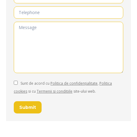
Telephone
Message
Sunt de acord cu
Politica de confidențialitate
,
Politica
cookies
si cu
Termenii si conditiile
site-ului web.
Submit