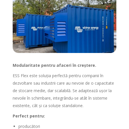
Modularitate pentru afaceri în creștere.
ESS Flex este soluția perfectă pentru companii în
dezvoltare sau industrii care au nevoie de o capacitate
de stocare medie, dar scalabilă. Se adaptează ușor la
nevoile în schimbare, integrându-se atât în sisteme
existente, cât și ca soluție standalone.
Perfect pentru:
producători