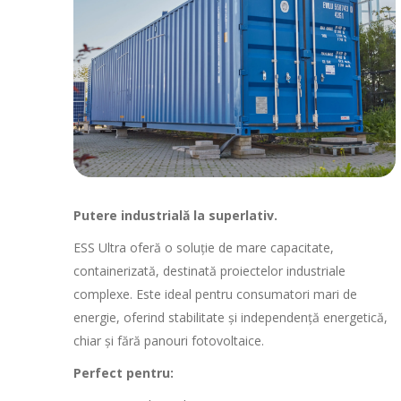
Putere industrială la superlativ.
ESS Ultra oferă o soluție de mare capacitate,
containerizată, destinată proiectelor industriale
complexe. Este ideal pentru consumatori mari de
energie, oferind stabilitate și independență energetică,
chiar și fără panouri fotovoltaice.
Perfect pentru: