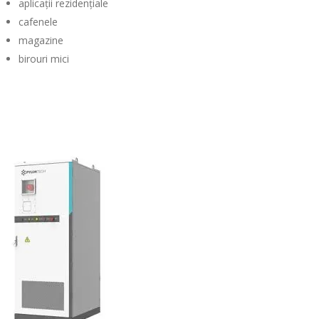
aplicații rezidențiale
cafenele
magazine
birouri mici