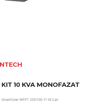
ONTECH
KIT 10 KVA MONOFAZAT
SmartSolar MPPT 250/100-Tr VE.Can