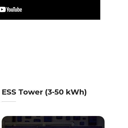
ESS Tower (3-50 kWh)