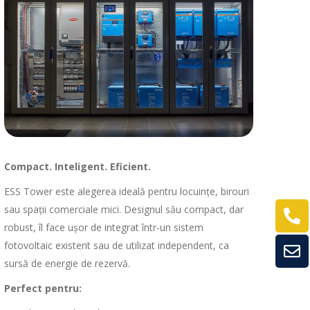
Compact. Inteligent. Eficient.
ESS Tower este alegerea ideală pentru locuințe, birouri
sau spații comerciale mici. Designul său compact, dar
robust, îl face ușor de integrat într-un sistem
fotovoltaic existent sau de utilizat independent, ca
sursă de energie de rezervă.
Perfect pentru: