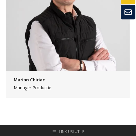
Marian Chiriac
Manager Productie
LINK-URI UTILE