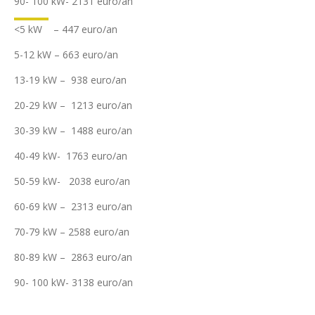
90- 100 kW- 2131 euro/an
<5 kW – 447 euro/an
5-12 kW – 663 euro/an
13-19 kW – 938 euro/an
20-29 kW – 1213 euro/an
30-39 kW – 1488 euro/an
40-49 kW- 1763 euro/an
50-59 kW- 2038 euro/an
60-69 kW – 2313 euro/an
70-79 kW – 2588 euro/an
80-89 kW – 2863 euro/an
90- 100 kW- 3138 euro/an