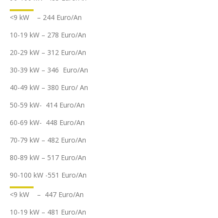
<9 kW – 244 Euro/An
10-19 kW – 278 Euro/An
20-29 kW – 312 Euro/An
30-39 kW – 346 Euro/An
40-49 kW – 380 Euro/ An
50-59 kW- 414 Euro/An
60-69 kW- 448 Euro/An
70-79 kW – 482 Euro/An
80-89 kW – 517 Euro/An
90-100 kW -551 Euro/An
<9 kW – 447 Euro/An
10-19 kW – 481 Euro/An