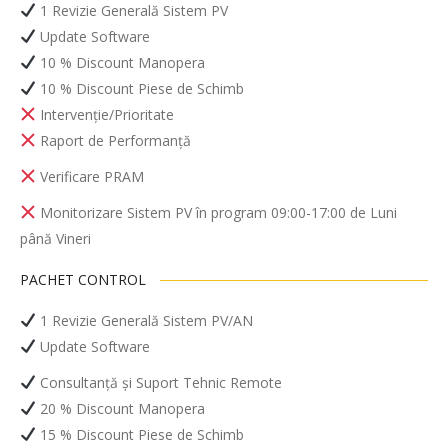
1 Revizie Generală Sistem PV
Update Software
10 % Discount Manopera
10 % Discount Piese de Schimb
Intervenție/Prioritate
Raport de Performanță
Verificare PRAM
Monitorizare Sistem PV în program 09:00-17:00 de Luni
până Vineri
PACHET CONTROL
1 Revizie Generală Sistem PV/AN
Update Software
Consultanță și Suport Tehnic Remote
20 % Discount Manopera
15 % Discount Piese de Schimb