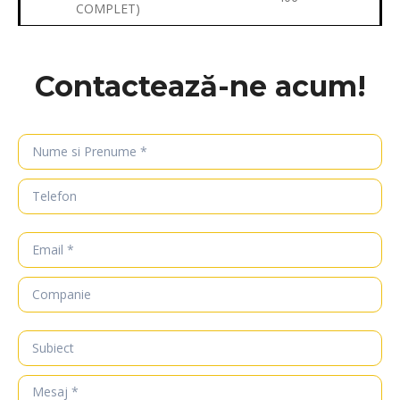
COMPLET)
Contactează-ne acum!