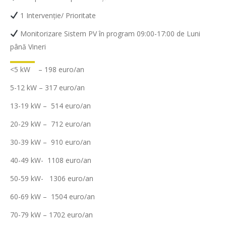
1 Intervenție/ Prioritate
Monitorizare Sistem PV în program 09:00-17:00 de Luni
până Vineri
<5 kW – 198 euro/an
5-12 kW – 317 euro/an
13-19 kW – 514 euro/an
20-29 kW – 712 euro/an
30-39 kW – 910 euro/an
40-49 kW- 1108 euro/an
50-59 kW- 1306 euro/an
60-69 kW – 1504 euro/an
70-79 kW – 1702 euro/an