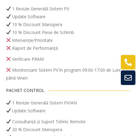
1 Revizie Generală Sistem PV
Update Software
10 % Discount Manopera
10 % Discount Piese de Schimb
Intervenție/Prioritate
Raport de Performanță
Verificare PRAM
Monitorizare Sistem PV în program 09:00-17:00 de Luni
până Vineri
PACHET CONTROL
1 Revizie Generală Sistem PV/AN
Update Software
Consultanță și Suport Tehnic Remote
20 % Discount Manopera