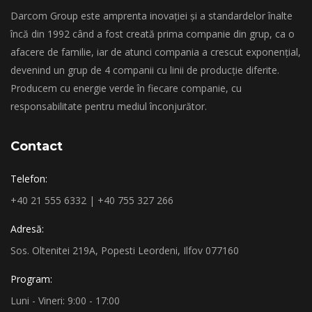
Darcom Group este amprenta inovației și a standardelor înalte
încă din 1992 când a fost creată prima companie din grup, ca o
afacere de familie, iar de atunci compania a crescut exponențial,
devenind un grup de 4 companii cu linii de producție diferite.
Producem cu energie verde în fiecare companie, cu
responsabilitate pentru mediul înconjurător.
Contact
Telefon:
+40 21 555 6332 | +40 755 327 266
Adresă:
Sos. Oltenitei 219A, Popesti Leordeni, Ilfov 077160
Program:
Luni - Vineri: 9:00 - 17:00