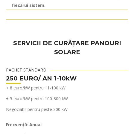
fiecărui sistem.
SERVICII DE CURĂȚARE PANOURI
SOLARE
PACHET STANDARD
250 EURO/ AN 1-10kW
+ 8 euro/kW pentru 11-100 kW
+ 5 euro/kW pentru 100-300 kW
Negociabil pentru peste 300 kW
Frecvență: Anual