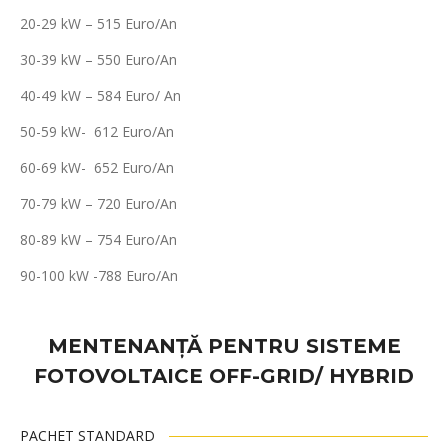
20-29 kW – 515 Euro/An
30-39 kW – 550 Euro/An
40-49 kW – 584 Euro/ An
50-59 kW- 612 Euro/An
60-69 kW- 652 Euro/An
70-79 kW – 720 Euro/An
80-89 kW – 754 Euro/An
90-100 kW -788 Euro/An
MENTENANȚĂ PENTRU SISTEME
FOTOVOLTAICE OFF-GRID/ HYBRID
PACHET STANDARD