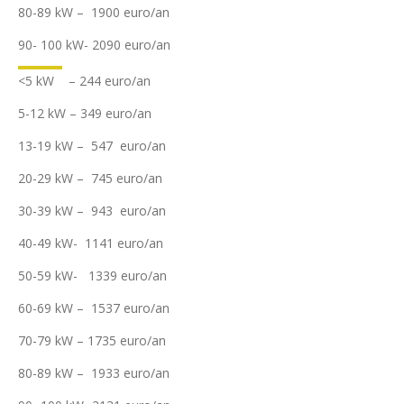
80-89 kW – 1900 euro/an
90- 100 kW- 2090 euro/an
<5 kW – 244 euro/an
5-12 kW – 349 euro/an
13-19 kW – 547 euro/an
20-29 kW – 745 euro/an
30-39 kW – 943 euro/an
40-49 kW- 1141 euro/an
50-59 kW- 1339 euro/an
60-69 kW – 1537 euro/an
70-79 kW – 1735 euro/an
80-89 kW – 1933 euro/an